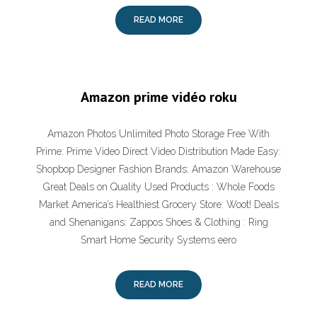
READ MORE
Amazon prime vidéo roku
Amazon Photos Unlimited Photo Storage Free With
Prime: Prime Video Direct Video Distribution Made Easy:
Shopbop Designer Fashion Brands: Amazon Warehouse
Great Deals on Quality Used Products : Whole Foods
Market America’s Healthiest Grocery Store: Woot! Deals
and Shenanigans: Zappos Shoes & Clothing : Ring
Smart Home Security Systems eero
READ MORE