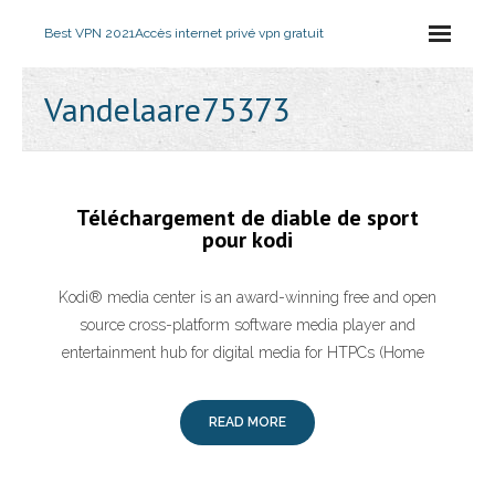
Best VPN 2021
Accès internet privé vpn gratuit
Vandelaare75373
Téléchargement de diable de sport
pour kodi
Kodi® media center is an award-winning free and open
source cross-platform software media player and
entertainment hub for digital media for HTPCs (Home
READ MORE