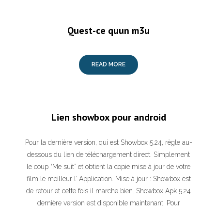
Quest-ce quun m3u
READ MORE
Lien showbox pour android
Pour la dernière version, qui est Showbox 5.24, règle au-
dessous du lien de téléchargement direct. Simplement
le coup “Me suit” et obtient la copie mise à jour de votre
film le meilleur l’ Application. Mise à jour : Showbox est
de retour et cette fois il marche bien. Showbox Apk 5.24
dernière version est disponible maintenant. Pour