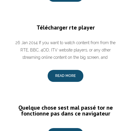
Télécharger rte player
26 Jan 2014 If you want to watch content from from the
RTE, BBC, 4OD, ITV website players, or any other
streaming online content on the big screen, and
READ MORE
Quelque chose sest mal passé tor ne
fonctionne pas dans ce navigateur