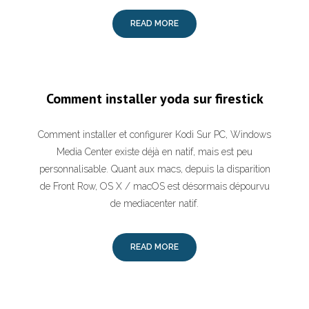
READ MORE
Comment installer yoda sur firestick
Comment installer et configurer Kodi Sur PC, Windows
Media Center existe déjà en natif, mais est peu
personnalisable. Quant aux macs, depuis la disparition
de Front Row, OS X / macOS est désormais dépourvu
de mediacenter natif.
READ MORE