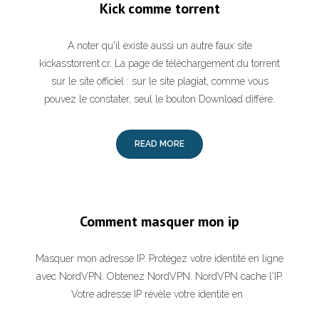
Kick comme torrent
A noter qu'il existe aussi un autre faux site
kickasstorrent.cr. La page de téléchargement du torrent
sur le site officiel : sur le site plagiat, comme vous
pouvez le constater, seul le bouton Download diffère.
READ MORE
Comment masquer mon ip
Masquer mon adresse IP. Protégez votre identité en ligne
avec NordVPN. Obtenez NordVPN. NordVPN cache l'IP.
Votre adresse IP révèle votre identité en