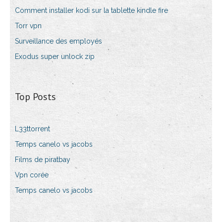
Comment installer kodi sur la tablette kindle fire
Torr vpn
Surveillance des employés
Exodus super unlock zip
Top Posts
L33ttorrent
Temps canelo vs jacobs
Films de piratbay
Vpn corée
Temps canelo vs jacobs