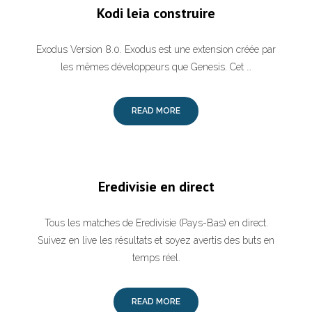
Kodi leia construire
Exodus Version 8.0. Exodus est une extension créée par
les mêmes développeurs que Genesis. Cet …
READ MORE
Eredivisie en direct
Tous les matches de Eredivisie (Pays-Bas) en direct.
Suivez en live les résultats et soyez avertis des buts en
temps réel.
READ MORE