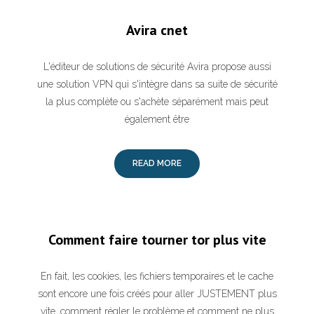
Avira cnet
L'éditeur de solutions de sécurité Avira propose aussi
une solution VPN qui s'intègre dans sa suite de sécurité
la plus complète ou s'achète séparément mais peut
également être
READ MORE
Comment faire tourner tor plus vite
En fait, les cookies, les fichiers temporaires et le cache
sont encore une fois créés pour aller JUSTEMENT plus
vite. comment régler le problème et comment ne plus