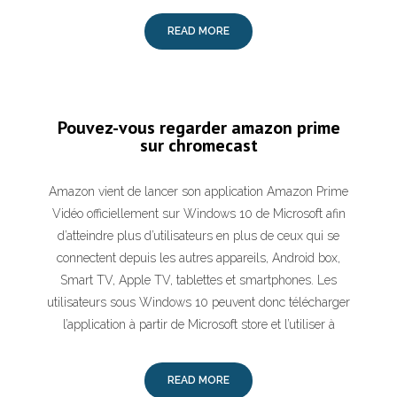
READ MORE
Pouvez-vous regarder amazon prime
sur chromecast
Amazon vient de lancer son application Amazon Prime
Vidéo officiellement sur Windows 10 de Microsoft afin
d’atteindre plus d’utilisateurs en plus de ceux qui se
connectent depuis les autres appareils, Android box,
Smart TV, Apple TV, tablettes et smartphones. Les
utilisateurs sous Windows 10 peuvent donc télécharger
l’application à partir de Microsoft store et l’utiliser à
READ MORE