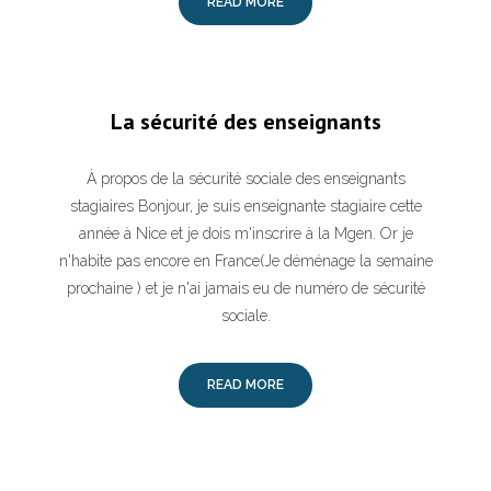
READ MORE
La sécurité des enseignants
À propos de la sécurité sociale des enseignants
stagiaires Bonjour, je suis enseignante stagiaire cette
année à Nice et je dois m'inscrire à la Mgen. Or je
n'habite pas encore en France(Je déménage la semaine
prochaine ) et je n'ai jamais eu de numéro de sécurité
sociale.
READ MORE