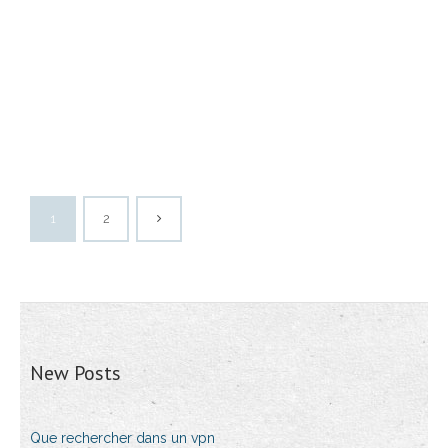
1
2
New Posts
Que rechercher dans un vpn