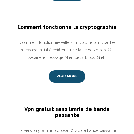
Comment fonctionne la cryptographie
Comment fonctionne-t-elle ? En voici le principe: Le
message initial à chiffrer à une taille de 2n bits. On
sépare le message M en deux blocs, G et
READ MORE
Vpn gratuit sans limite de bande
passante
La version gratuite propose 10 Gb de bande passante