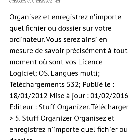
épisodes et choisissez Non.
Organisez et enregistrez n'importe
quel fichier ou dossier sur votre
ordinateur. Vous serez ainsi en
mesure de savoir précisément à tout
moment où sont vos Licence
Logiciel; OS. Langues multi;
Téléchargements 532; Publié le :
18/01/2012 Mise à jour : 01/02/2016
Editeur : Stuff Organizer. Télécharger
> 5. Stuff Organizer Organisez et
enregistrez n'importe quel fichier ou