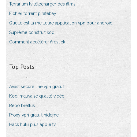
Terrarium tv télécharger des films
Fichier torrent piratebay
Quelle est la meilleure application vpn pour android
Suprême construit kodi
Comment accélérer firestick
Top Posts
Avast secure line vpn gratuit
Kodi mauvaise qualité vidéo
Repo brettus
Proxy vpn gratuit hideme
Hack hulu plus apple tv