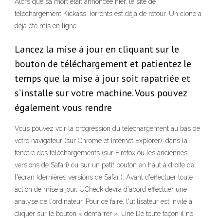
Alors que sa mort était annoncée hier, le site de
téléchargement Kickass Torrents est déjà de retour. Un clone a
déjà été mis en ligne.
Lancez la mise à jour en cliquant sur le
bouton de téléchargement et patientez le
temps que la mise à jour soit rapatriée et
s’installe sur votre machine. Vous pouvez
également vous rendre
Vous pouvez voir la progression du téléchargement au bas de
votre navigateur (sur Chrome et Internet Explorer), dans la
fenêtre des téléchargements (sur Firefox ou les anciennes
versions de Safari) ou sur un petit bouton en haut à droite de
l'écran (dernières versions de Safari). Avant d'effectuer toute
action de mise à jour, UCheck devra d'abord effectuer une
analyse de l'ordinateur. Pour ce faire, l'utilisateur est invité à
cliquer sur le bouton « démarrer ». Une De toute façon il ne